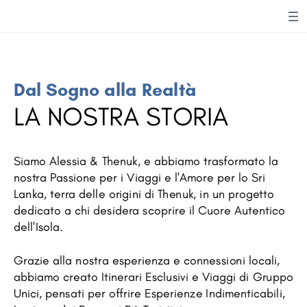
Dal Sogno alla Realtà
LA NOSTRA STORIA
Siamo Alessia & Thenuk, e abbiamo trasformato la
nostra Passione per i Viaggi e l'Amore per lo Sri
Lanka, terra delle origini di Thenuk, in un progetto
dedicato a chi desidera scoprire il Cuore Autentico
dell'Isola.
Grazie alla nostra esperienza e connessioni locali,
abbiamo creato Itinerari Esclusivi e Viaggi di Gruppo
Unici, pensati per offrire Esperienze Indimenticabili,